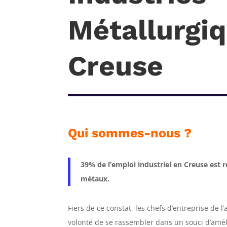
Métallurgiq
Creuse
Qui sommes-nous ?
39% de l’emploi industriel en Creuse est r
métaux.
Fiers de ce constat, les chefs d’entreprise de l
volonté de se rassembler dans un souci d’amélio