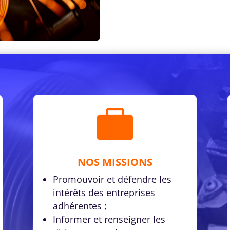

NOS MISSIONS
Promouvoir et défendre les
intérêts des entreprises
adhérentes ;
Informer et renseigner les