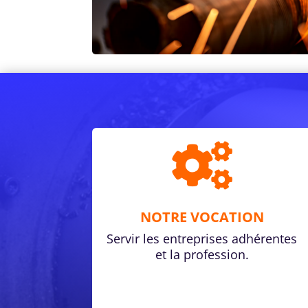

NOTRE VOCATION
Servir les entreprises adhérentes
et la profession.