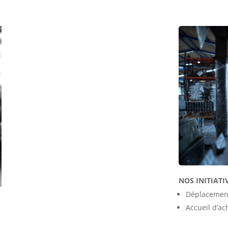
NOS INITIATI
Déplacements
Accueil d’ac