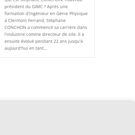
président du GIMC ? Après une
formation d'ingénieur en Génie Physique
à Clermont Ferrand, Stéphane
CONCHON a commencé sa carrière dans
l'industrie comme directeur de site. Il a
ensuite évolué pendant 22 ans jusqu'à
aujourd'hui en tant...