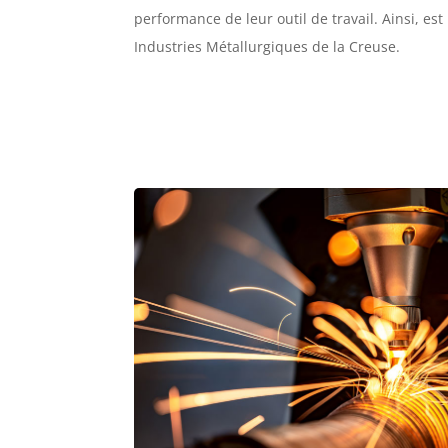
performance de leur outil de travail. Ainsi, e
Industries Métallurgiques de la Creuse.