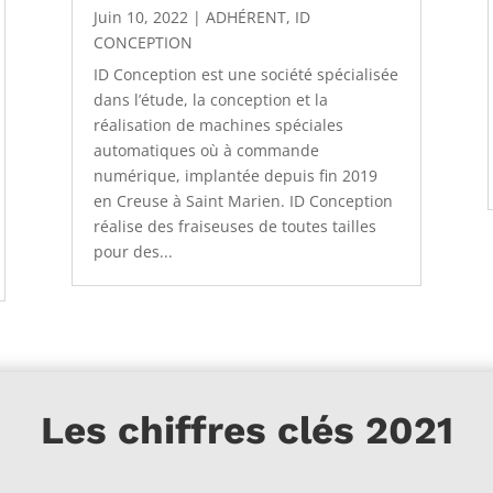
Juin 10, 2022
|
ADHÉRENT
,
ID
CONCEPTION
ID Conception est une société spécialisée
dans l’étude, la conception et la
réalisation de machines spéciales
automatiques où à commande
numérique, implantée depuis fin 2019
en Creuse à Saint Marien. ID Conception
réalise des fraiseuses de toutes tailles
pour des...
Les chiffres clés 2021