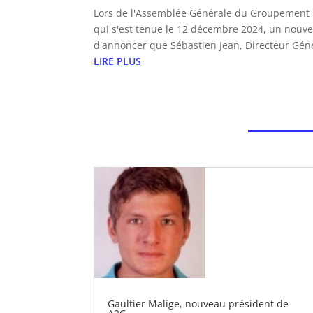
Lors de l'Assemblée Générale du Groupement I
qui s'est tenue le 12 décembre 2024, un nouvea
d'annoncer que Sébastien Jean, Directeur Géné
LIRE PLUS
Gaultier Malige, nouveau président de