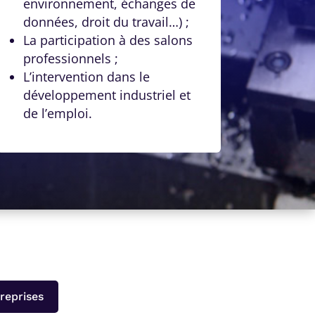
environnement, échanges de
données, droit du travail…) ;
La participation à des salons
professionnels ;
L’intervention dans le
développement industriel et
de l’emploi.
reprises