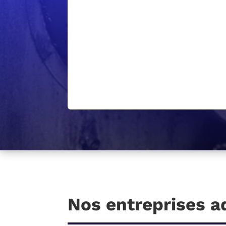
Nos entreprises a