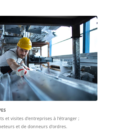
VES
 et visites d’entreprises à l’étranger ;
heteurs et de donneurs d’ordres.