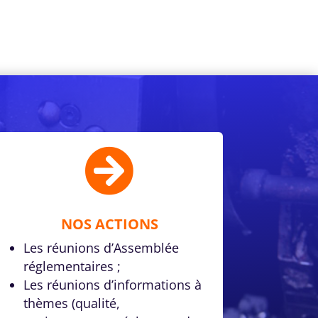

NOS ACTIONS
Les réunions d’Assemblée
réglementaires ;
Les réunions d’informations à
thèmes (qualité,